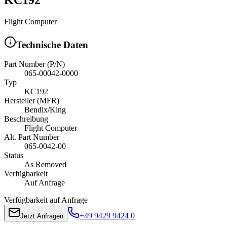
Flight Computer
Technische Daten
Part Number (P/N)
065-00042-0000
Typ
KC192
Hersteller (MFR)
Bendix/King
Beschreibung
Flight Computer
Alt. Part Number
065-0042-00
Status
As Removed
Verfügbarkeit
Auf Anfrage
Verfügbarkeit auf Anfrage
+49 9429 9424 0
Jetzt Anfragen