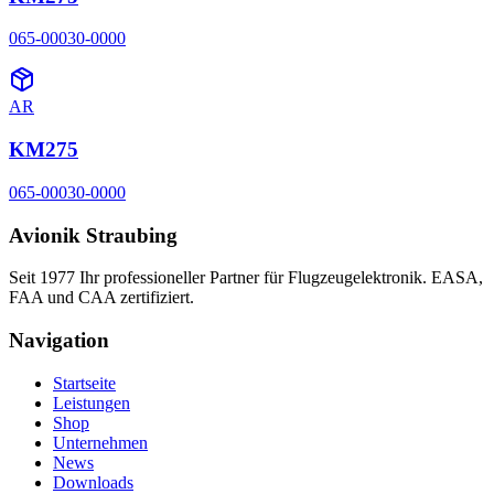
065-00030-0000
AR
KM275
065-00030-0000
Avionik Straubing
Seit 1977 Ihr professioneller Partner für Flugzeugelektronik. EASA,
FAA und CAA zertifiziert.
Navigation
Startseite
Leistungen
Shop
Unternehmen
News
Downloads