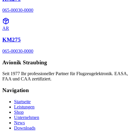
065-00030-0000
AR
KM275
065-00030-0000
Avionik Straubing
Seit 1977 Ihr professioneller Partner für Flugzeugelektronik. EASA,
FAA und CAA zertifiziert.
Navigation
Startseite
Leistungen
Shop
Unternehmen
News
Downloads