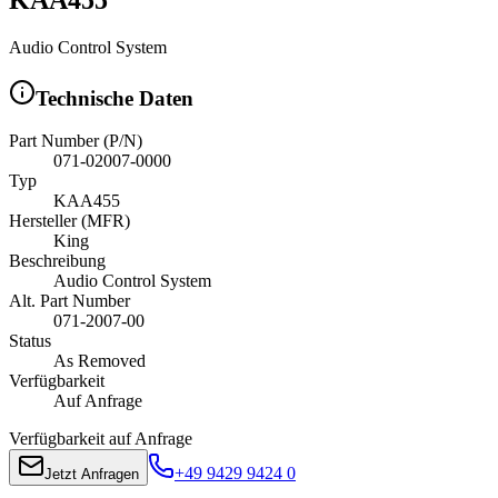
Audio Control System
Technische Daten
Part Number (P/N)
071-02007-0000
Typ
KAA455
Hersteller (MFR)
King
Beschreibung
Audio Control System
Alt. Part Number
071-2007-00
Status
As Removed
Verfügbarkeit
Auf Anfrage
Verfügbarkeit auf Anfrage
+49 9429 9424 0
Jetzt Anfragen