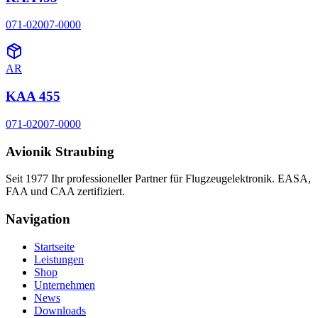
071-02007-0000
AR
KAA 455
071-02007-0000
Avionik Straubing
Seit 1977 Ihr professioneller Partner für Flugzeugelektronik. EASA,
FAA und CAA zertifiziert.
Navigation
Startseite
Leistungen
Shop
Unternehmen
News
Downloads