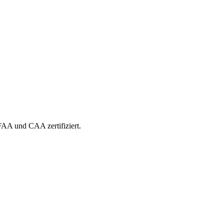
 FAA und CAA zertifiziert.