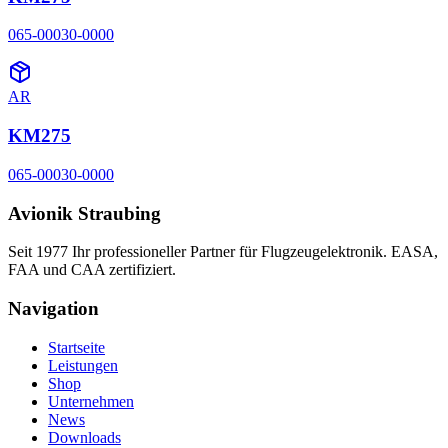
065-00030-0000
AR
KM275
065-00030-0000
Avionik Straubing
Seit 1977 Ihr professioneller Partner für Flugzeugelektronik. EASA,
FAA und CAA zertifiziert.
Navigation
Startseite
Leistungen
Shop
Unternehmen
News
Downloads