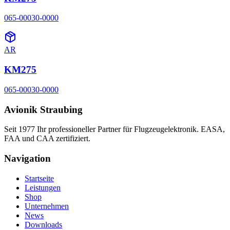
065-00030-0000
AR
KM275
065-00030-0000
Avionik Straubing
Seit 1977 Ihr professioneller Partner für Flugzeugelektronik. EASA,
FAA und CAA zertifiziert.
Navigation
Startseite
Leistungen
Shop
Unternehmen
News
Downloads