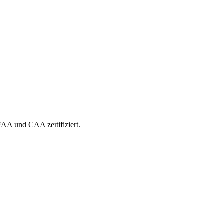
 FAA und CAA zertifiziert.