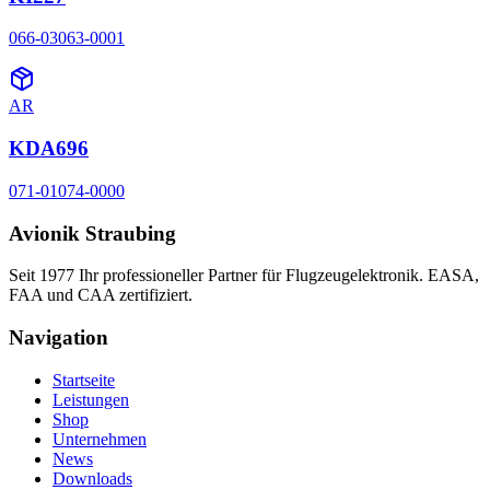
066-03063-0001
AR
KDA696
071-01074-0000
Avionik Straubing
Seit 1977 Ihr professioneller Partner für Flugzeugelektronik. EASA,
FAA und CAA zertifiziert.
Navigation
Startseite
Leistungen
Shop
Unternehmen
News
Downloads