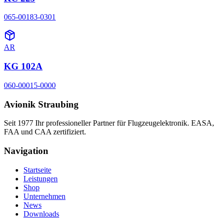
065-00183-0301
AR
KG 102A
060-00015-0000
Avionik Straubing
Seit 1977 Ihr professioneller Partner für Flugzeugelektronik. EASA,
FAA und CAA zertifiziert.
Navigation
Startseite
Leistungen
Shop
Unternehmen
News
Downloads