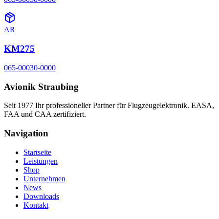
AR
KM275
065-00030-0000
Avionik Straubing
Seit 1977 Ihr professioneller Partner für Flugzeugelektronik. EASA,
FAA und CAA zertifiziert.
Navigation
Startseite
Leistungen
Shop
Unternehmen
News
Downloads
Kontakt