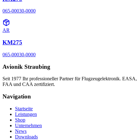
065-00030-0000
AR
KM275
065-00030-0000
Avionik Straubing
Seit 1977 Ihr professioneller Partner für Flugzeugelektronik. EASA,
FAA und CAA zertifiziert.
Navigation
Startseite
Leistungen
Shop
Unternehmen
News
Downloads