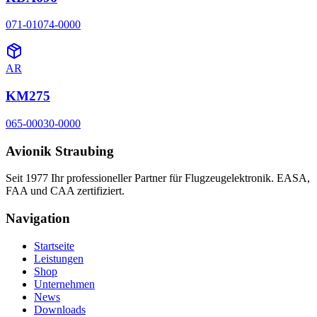
071-01074-0000
AR
KM275
065-00030-0000
Avionik Straubing
Seit 1977 Ihr professioneller Partner für Flugzeugelektronik. EASA,
FAA und CAA zertifiziert.
Navigation
Startseite
Leistungen
Shop
Unternehmen
News
Downloads