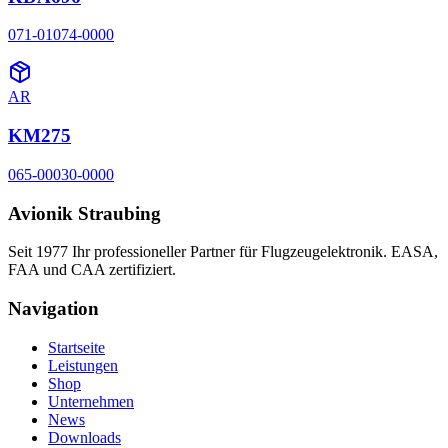
071-01074-0000
AR
KM275
065-00030-0000
Avionik Straubing
Seit 1977 Ihr professioneller Partner für Flugzeugelektronik. EASA,
FAA und CAA zertifiziert.
Navigation
Startseite
Leistungen
Shop
Unternehmen
News
Downloads