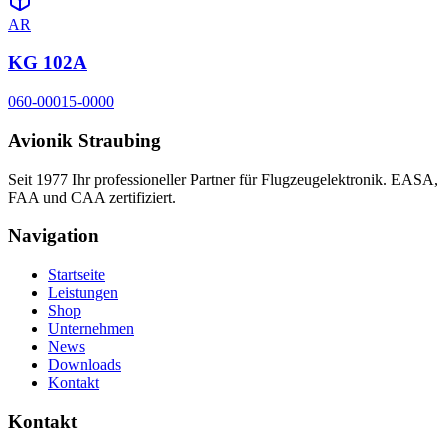
AR
KG 102A
060-00015-0000
Avionik Straubing
Seit 1977 Ihr professioneller Partner für Flugzeugelektronik. EASA,
FAA und CAA zertifiziert.
Navigation
Startseite
Leistungen
Shop
Unternehmen
News
Downloads
Kontakt
Kontakt