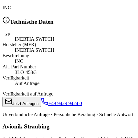
INC
Technische Daten
Typ
INERTIA SWITCH
Hersteller (MFR)
INERTIA SWITCH
Beschreibung
INC
Alt. Part Number
3LO-453/3
Verfügbarkeit
Auf Anfrage
Verfügbarkeit auf Anfrage
+49 9429 9424 0
Jetzt Anfragen
Unverbindliche Anfrage · Persönliche Beratung · Schnelle Antwort
Avionik Straubing