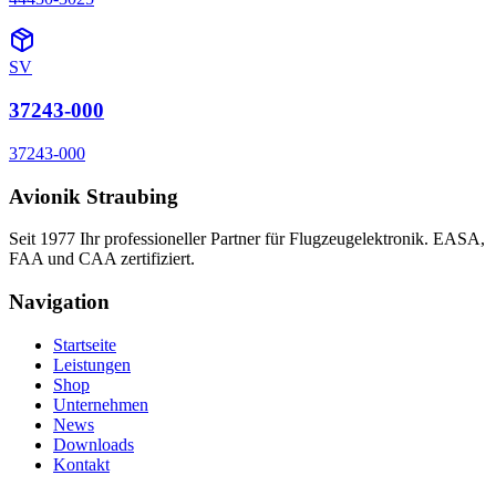
SV
37243-000
37243-000
Avionik Straubing
Seit 1977 Ihr professioneller Partner für Flugzeugelektronik. EASA,
FAA und CAA zertifiziert.
Navigation
Startseite
Leistungen
Shop
Unternehmen
News
Downloads
Kontakt