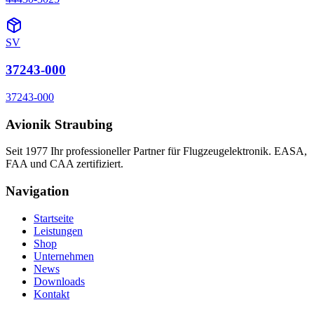
SV
37243-000
37243-000
Avionik Straubing
Seit 1977 Ihr professioneller Partner für Flugzeugelektronik. EASA,
FAA und CAA zertifiziert.
Navigation
Startseite
Leistungen
Shop
Unternehmen
News
Downloads
Kontakt