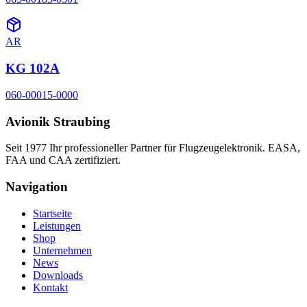
AR
KG 102A
060-00015-0000
Avionik Straubing
Seit 1977 Ihr professioneller Partner für Flugzeugelektronik. EASA,
FAA und CAA zertifiziert.
Navigation
Startseite
Leistungen
Shop
Unternehmen
News
Downloads
Kontakt