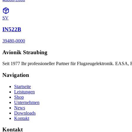
SV
IN522B
39480-0000
Avionik Straubing
Seit 1977 Ihr professioneller Partner für Flugzeugelektronik. EASA,
Navigation
Startseite
Leistungen
Shop
Unternehmen
News
Downloads
Kontakt
Kontakt