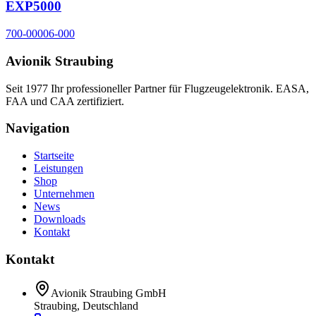
EXP5000
700-00006-000
Avionik Straubing
Seit 1977 Ihr professioneller Partner für Flugzeugelektronik. EASA,
FAA und CAA zertifiziert.
Navigation
Startseite
Leistungen
Shop
Unternehmen
News
Downloads
Kontakt
Kontakt
Avionik Straubing GmbH
Straubing, Deutschland