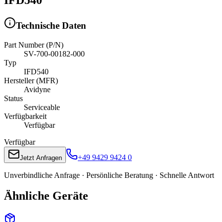
Technische Daten
Part Number (P/N)
SV-700-00182-000
Typ
IFD540
Hersteller (MFR)
Avidyne
Status
Serviceable
Verfügbarkeit
Verfügbar
Verfügbar
+49 9429 9424 0
Jetzt Anfragen
Unverbindliche Anfrage · Persönliche Beratung · Schnelle Antwort
Ähnliche Geräte