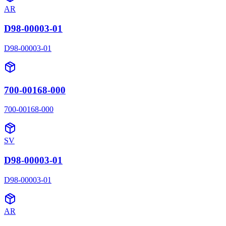
AR
D98-00003-01
D98-00003-01
700-00168-000
700-00168-000
SV
D98-00003-01
D98-00003-01
AR