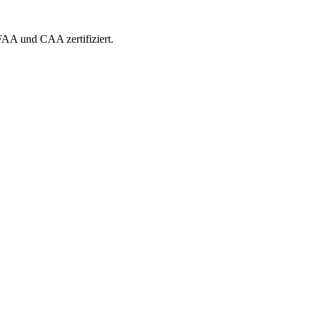
 FAA und CAA zertifiziert.