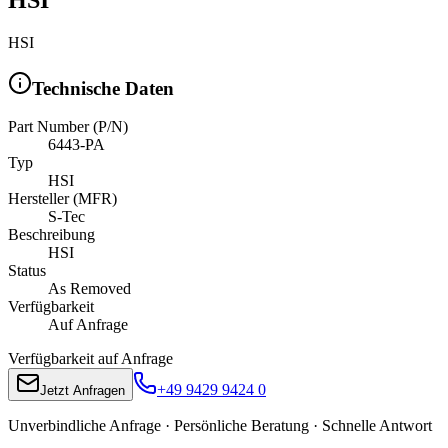
HSI
Technische Daten
Part Number (P/N)
6443-PA
Typ
HSI
Hersteller (MFR)
S-Tec
Beschreibung
HSI
Status
As Removed
Verfügbarkeit
Auf Anfrage
Verfügbarkeit auf Anfrage
+49 9429 9424 0
Jetzt Anfragen
Unverbindliche Anfrage · Persönliche Beratung · Schnelle Antwort