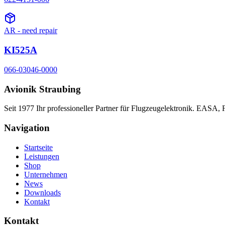
AR - need repair
KI525A
066-03046-0000
Avionik Straubing
Seit 1977 Ihr professioneller Partner für Flugzeugelektronik. EASA,
Navigation
Startseite
Leistungen
Shop
Unternehmen
News
Downloads
Kontakt
Kontakt