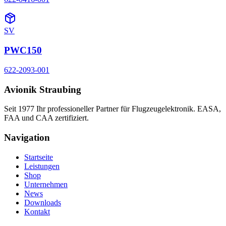
SV
PWC150
622-2093-001
Avionik Straubing
Seit 1977 Ihr professioneller Partner für Flugzeugelektronik. EASA,
FAA und CAA zertifiziert.
Navigation
Startseite
Leistungen
Shop
Unternehmen
News
Downloads
Kontakt