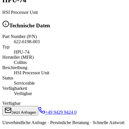
HSI Processor Unit
Technische Daten
Part Number (P/N)
622-6198-003
Typ
HPU-74
Hersteller (MFR)
Collins
Beschreibung
HSI Processor Unit
Status
Serviceable
Verfügbarkeit
Verfügbar
Verfügbar
+49 9429 9424 0
Jetzt Anfragen
Unverbindliche Anfrage · Persönliche Beratung · Schnelle Antwort