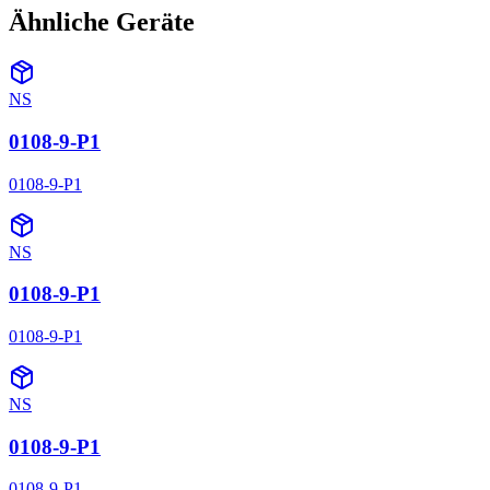
Ähnliche Geräte
NS
0108-9-P1
0108-9-P1
NS
0108-9-P1
0108-9-P1
NS
0108-9-P1
0108-9-P1