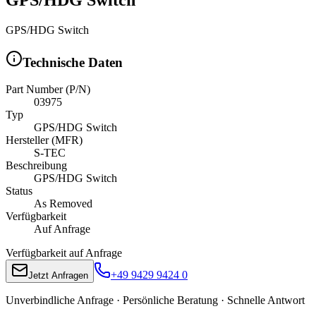
GPS/HDG Switch
Technische Daten
Part Number (P/N)
03975
Typ
GPS/HDG Switch
Hersteller (MFR)
S-TEC
Beschreibung
GPS/HDG Switch
Status
As Removed
Verfügbarkeit
Auf Anfrage
Verfügbarkeit auf Anfrage
+49 9429 9424 0
Jetzt Anfragen
Unverbindliche Anfrage · Persönliche Beratung · Schnelle Antwort