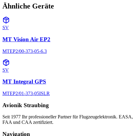
Ähnliche Geräte
SV
MT Vision Air EP2
MTEP2/00-373-05-6.3
SV
MT Integral GPS
MTEP2/01-373-05ISLR
Avionik Straubing
Seit 1977 Ihr professioneller Partner für Flugzeugelektronik. EASA,
FAA und CAA zertifiziert.
Navigation