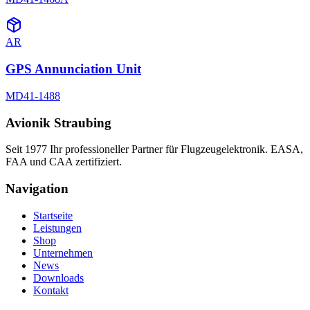
AR
GPS Annunciation Unit
MD41-1488
Avionik Straubing
Seit 1977 Ihr professioneller Partner für Flugzeugelektronik. EASA,
FAA und CAA zertifiziert.
Navigation
Startseite
Leistungen
Shop
Unternehmen
News
Downloads
Kontakt