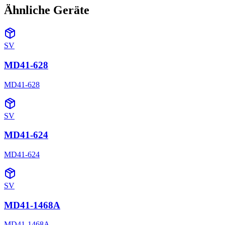
Ähnliche Geräte
SV
MD41-628
MD41-628
SV
MD41-624
MD41-624
SV
MD41-1468A
MD41-1468A