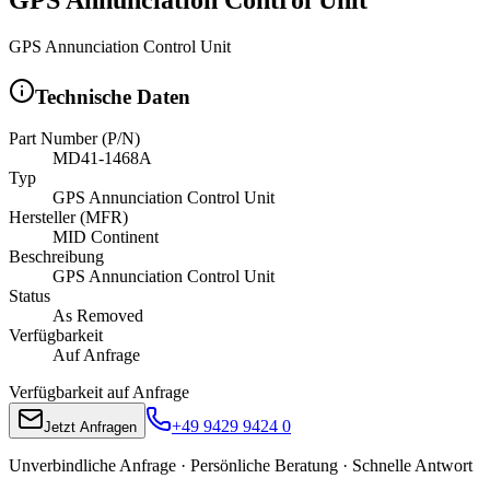
GPS Annunciation Control Unit
Technische Daten
Part Number (P/N)
MD41-1468A
Typ
GPS Annunciation Control Unit
Hersteller (MFR)
MID Continent
Beschreibung
GPS Annunciation Control Unit
Status
As Removed
Verfügbarkeit
Auf Anfrage
Verfügbarkeit auf Anfrage
+49 9429 9424 0
Jetzt Anfragen
Unverbindliche Anfrage · Persönliche Beratung · Schnelle Antwort