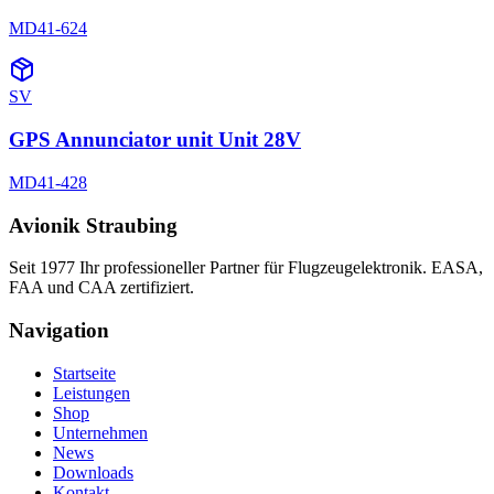
MD41-624
SV
GPS Annunciator unit Unit 28V
MD41-428
Avionik Straubing
Seit 1977 Ihr professioneller Partner für Flugzeugelektronik. EASA,
FAA und CAA zertifiziert.
Navigation
Startseite
Leistungen
Shop
Unternehmen
News
Downloads
Kontakt