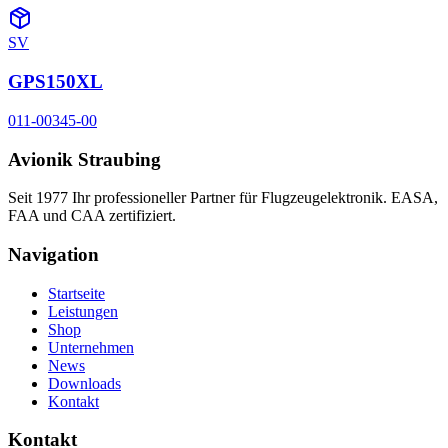
SV
GPS150XL
011-00345-00
Avionik Straubing
Seit 1977 Ihr professioneller Partner für Flugzeugelektronik. EASA,
FAA und CAA zertifiziert.
Navigation
Startseite
Leistungen
Shop
Unternehmen
News
Downloads
Kontakt
Kontakt