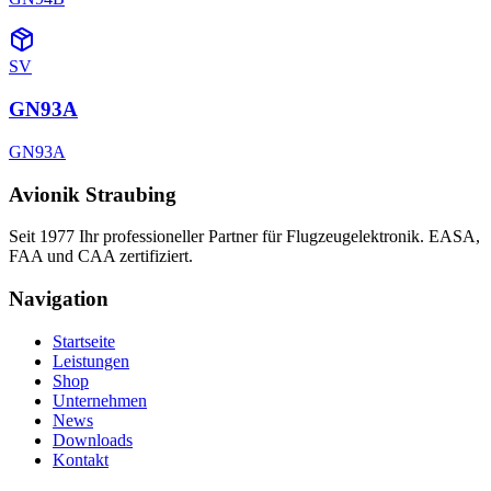
SV
GN93A
GN93A
Avionik Straubing
Seit 1977 Ihr professioneller Partner für Flugzeugelektronik. EASA,
FAA und CAA zertifiziert.
Navigation
Startseite
Leistungen
Shop
Unternehmen
News
Downloads
Kontakt