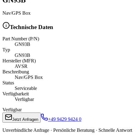
Nav/GPS Box
Technische Daten
Part Number (P/N)
GN93B
Typ
GN93B
Hersteller (MFR)
AVSR
Beschreibung
Nav/GPS Box
Status
Serviceable
Verfügbarkeit
Verfügbar
Verfügbar
+49 9429 9424 0
Jetzt Anfragen
Unverbindliche Anfrage · Persönliche Beratung · Schnelle Antwort