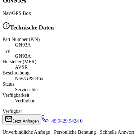
Nav/GPS Box
Technische Daten
Part Number (P/N)
GN93A
Typ
GN93A
Hersteller (MFR)
AVSR
Beschreibung
Nav/GPS Box
Status
Serviceable
Verfügbarkeit
Verfügbar
Verfügbar
+49 9429 9424 0
Jetzt Anfragen
Unverbindliche Anfrage · Persönliche Beratung · Schnelle Antwort