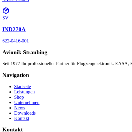
SV
IND270A
622-0416-001
Avionik Straubing
Seit 1977 Ihr professioneller Partner für Flugzeugelektronik. EASA,
Navigation
Startseite
Leistungen
Shop
Unternehmen
News
Downloads
Kontakt
Kontakt