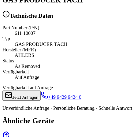
Technische Daten
Part Number (P/N)
611-10007
Typ
GAS PRODUCER TACH
Hersteller (MFR)
AHLERS
Status
As Removed
Verfügbarkeit
Auf Anfrage
Verfügbarkeit auf Anfrage
+49 9429 9424 0
Jetzt Anfragen
Unverbindliche Anfrage · Persönliche Beratung · Schnelle Antwort
Ähnliche Geräte