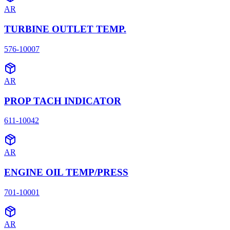
AR
TURBINE OUTLET TEMP.
576-10007
AR
PROP TACH INDICATOR
611-10042
AR
ENGINE OIL TEMP/PRESS
701-10001
AR