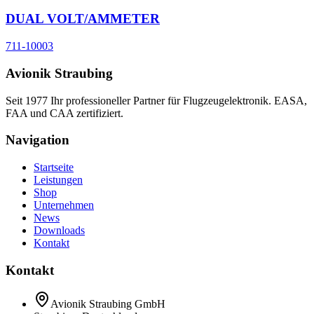
DUAL VOLT/AMMETER
711-10003
Avionik Straubing
Seit 1977 Ihr professioneller Partner für Flugzeugelektronik. EASA,
FAA und CAA zertifiziert.
Navigation
Startseite
Leistungen
Shop
Unternehmen
News
Downloads
Kontakt
Kontakt
Avionik Straubing GmbH