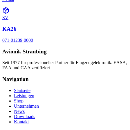
SV
KA26
071-01239-0000
Avionik Straubing
Seit 1977 Ihr professioneller Partner für Flugzeugelektronik. EASA,
FAA und CAA zertifiziert.
Navigation
Startseite
Leistungen
Shop
Unternehmen
News
Downloads
Kontakt