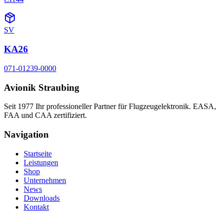
SV
KA26
071-01239-0000
Avionik Straubing
Seit 1977 Ihr professioneller Partner für Flugzeugelektronik. EASA,
FAA und CAA zertifiziert.
Navigation
Startseite
Leistungen
Shop
Unternehmen
News
Downloads
Kontakt