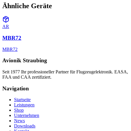
Ähnliche Geräte
AR
MBR72
MBR72
Avionik Straubing
Seit 1977 Ihr professioneller Partner für Flugzeugelektronik. EASA,
FAA und CAA zertifiziert.
Navigation
Startseite
Leistungen
Shop
Unternehmen
News
Downloads