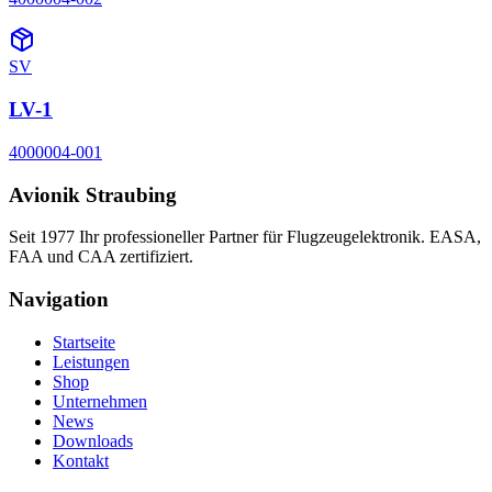
SV
LV-1
4000004-001
Avionik Straubing
Seit 1977 Ihr professioneller Partner für Flugzeugelektronik. EASA,
FAA und CAA zertifiziert.
Navigation
Startseite
Leistungen
Shop
Unternehmen
News
Downloads
Kontakt