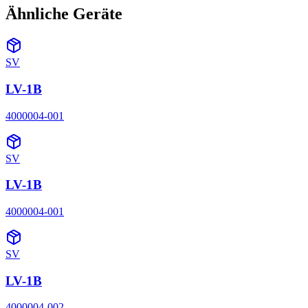
Ähnliche Geräte
SV
LV-1B
4000004-001
SV
LV-1B
4000004-001
SV
LV-1B
4000004-002