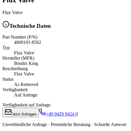
Flux Valve
Technische Daten
Part Number (P/N)
4000191-8502
Typ
Flux Valve
Hersteller (MFR)
Bendix King
Beschreibung
Flux Valve
Status
As Removed
Verfügbarkeit
Auf Anfrage
Verfügbarkeit auf Anfrage
+49 9429 9424 0
Jetzt Anfragen
Unverbindliche Anfrage · Persönliche Beratung · Schnelle Antwort