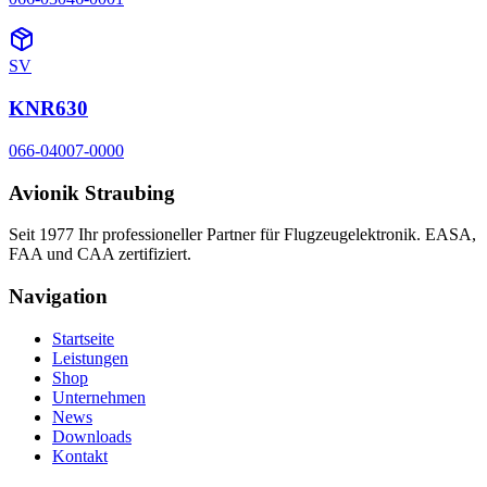
SV
KNR630
066-04007-0000
Avionik Straubing
Seit 1977 Ihr professioneller Partner für Flugzeugelektronik. EASA,
FAA und CAA zertifiziert.
Navigation
Startseite
Leistungen
Shop
Unternehmen
News
Downloads
Kontakt