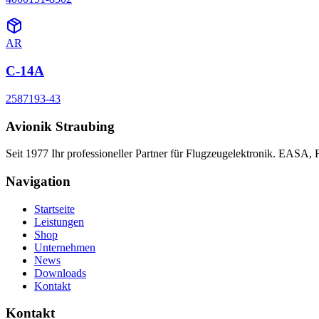
AR
C-14A
2587193-43
Avionik Straubing
Seit 1977 Ihr professioneller Partner für Flugzeugelektronik. EASA,
Navigation
Startseite
Leistungen
Shop
Unternehmen
News
Downloads
Kontakt
Kontakt