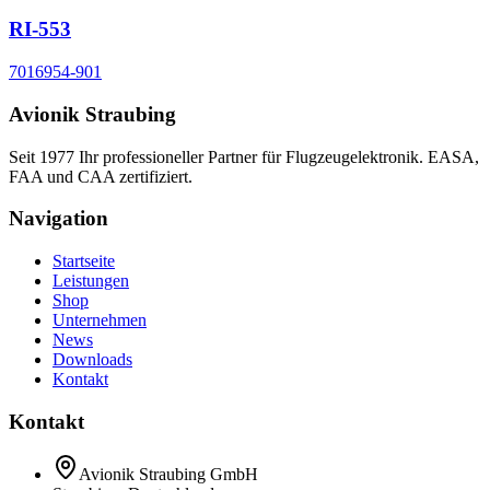
RI-553
7016954-901
Avionik Straubing
Seit 1977 Ihr professioneller Partner für Flugzeugelektronik. EASA,
FAA und CAA zertifiziert.
Navigation
Startseite
Leistungen
Shop
Unternehmen
News
Downloads
Kontakt
Kontakt
Avionik Straubing GmbH