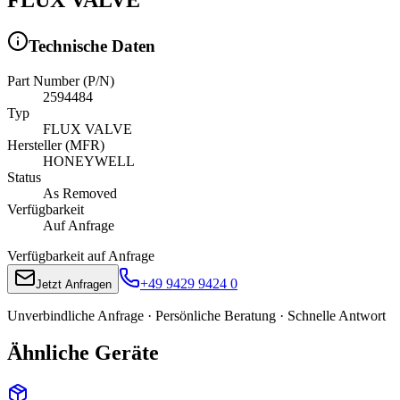
Technische Daten
Part Number (P/N)
2594484
Typ
FLUX VALVE
Hersteller (MFR)
HONEYWELL
Status
As Removed
Verfügbarkeit
Auf Anfrage
Verfügbarkeit auf Anfrage
+49 9429 9424 0
Jetzt Anfragen
Unverbindliche Anfrage · Persönliche Beratung · Schnelle Antwort
Ähnliche Geräte