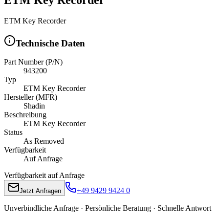
ETM Key Recorder
Technische Daten
Part Number (P/N)
943200
Typ
ETM Key Recorder
Hersteller (MFR)
Shadin
Beschreibung
ETM Key Recorder
Status
As Removed
Verfügbarkeit
Auf Anfrage
Verfügbarkeit auf Anfrage
+49 9429 9424 0
Jetzt Anfragen
Unverbindliche Anfrage · Persönliche Beratung · Schnelle Antwort