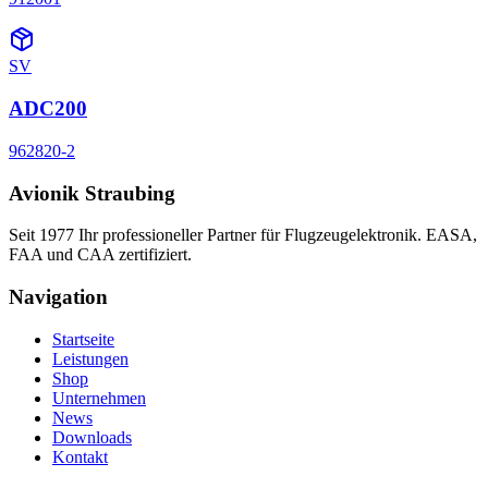
SV
ADC200
962820-2
Avionik Straubing
Seit 1977 Ihr professioneller Partner für Flugzeugelektronik. EASA,
FAA und CAA zertifiziert.
Navigation
Startseite
Leistungen
Shop
Unternehmen
News
Downloads
Kontakt