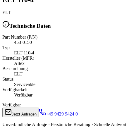
ELT
Technische Daten
Part Number (P/N)
453-0150
Typ
ELT 110-4
Hersteller (MFR)
Artex
Beschreibung
ELT
Status
Serviceable
Verfügbarkeit
Verfügbar
Verfügbar
+49 9429 9424 0
Jetzt Anfragen
Unverbindliche Anfrage · Persönliche Beratung · Schnelle Antwort