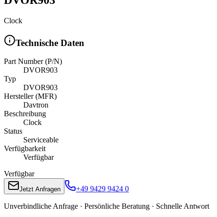
Clock
Technische Daten
Part Number (P/N)
DVOR903
Typ
DVOR903
Hersteller (MFR)
Davtron
Beschreibung
Clock
Status
Serviceable
Verfügbarkeit
Verfügbar
Verfügbar
+49 9429 9424 0
Jetzt Anfragen
Unverbindliche Anfrage · Persönliche Beratung · Schnelle Antwort