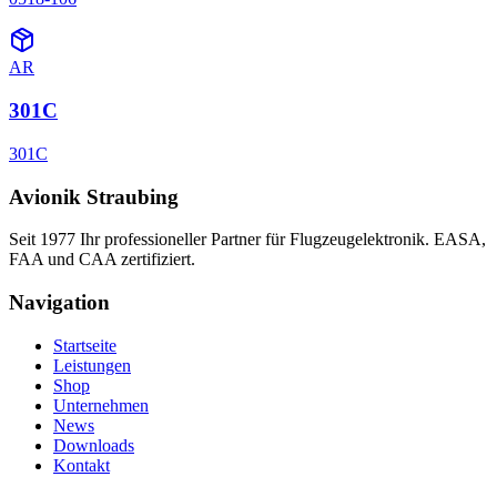
AR
301C
301C
Avionik Straubing
Seit 1977 Ihr professioneller Partner für Flugzeugelektronik. EASA,
FAA und CAA zertifiziert.
Navigation
Startseite
Leistungen
Shop
Unternehmen
News
Downloads
Kontakt