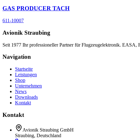
GAS PRODUCER TACH
611-10007
Avionik Straubing
Seit 1977 Ihr professioneller Partner für Flugzeugelektronik. EASA,
Navigation
Startseite
Leistungen
Shop
Unternehmen
News
Downloads
Kontakt
Kontakt
Avionik Straubing GmbH
Straubing, Deutschland