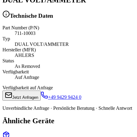
Technische Daten
Part Number (P/N)
711-10003
Typ
DUAL VOLT/AMMETER
Hersteller (MFR)
AHLERS
Status
As Removed
Verfügbarkeit
Auf Anfrage
Verfügbarkeit auf Anfrage
+49 9429 9424 0
Jetzt Anfragen
Unverbindliche Anfrage · Persönliche Beratung · Schnelle Antwort
Ähnliche Geräte