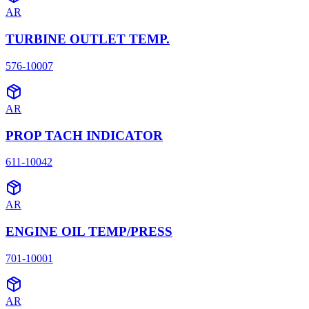
AR
TURBINE OUTLET TEMP.
576-10007
AR
PROP TACH INDICATOR
611-10042
AR
ENGINE OIL TEMP/PRESS
701-10001
AR