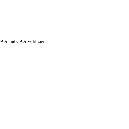
 FAA und CAA zertifiziert.