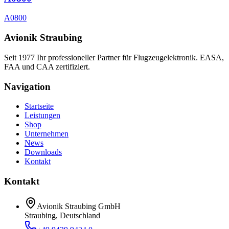
A0800
Avionik Straubing
Seit 1977 Ihr professioneller Partner für Flugzeugelektronik. EASA,
FAA und CAA zertifiziert.
Navigation
Startseite
Leistungen
Shop
Unternehmen
News
Downloads
Kontakt
Kontakt
Avionik Straubing GmbH
Straubing, Deutschland