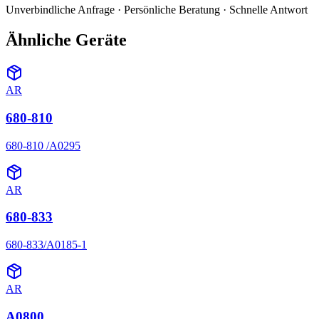
Unverbindliche Anfrage · Persönliche Beratung · Schnelle Antwort
Ähnliche Geräte
AR
680-810
680-810 /A0295
AR
680-833
680-833/A0185-1
AR
A0800