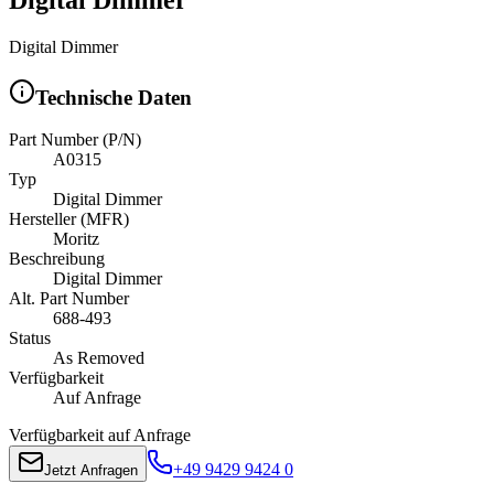
Digital Dimmer
Technische Daten
Part Number (P/N)
A0315
Typ
Digital Dimmer
Hersteller (MFR)
Moritz
Beschreibung
Digital Dimmer
Alt. Part Number
688-493
Status
As Removed
Verfügbarkeit
Auf Anfrage
Verfügbarkeit auf Anfrage
+49 9429 9424 0
Jetzt Anfragen