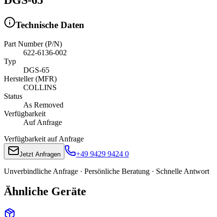
Technische Daten
Part Number (P/N)
622-6136-002
Typ
DGS-65
Hersteller (MFR)
COLLINS
Status
As Removed
Verfügbarkeit
Auf Anfrage
Verfügbarkeit auf Anfrage
+49 9429 9424 0
Jetzt Anfragen
Unverbindliche Anfrage · Persönliche Beratung · Schnelle Antwort
Ähnliche Geräte