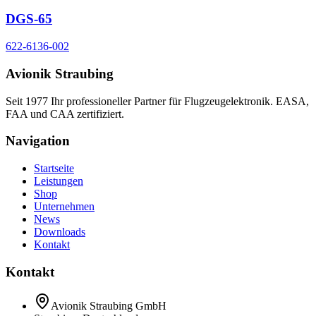
DGS-65
622-6136-002
Avionik Straubing
Seit 1977 Ihr professioneller Partner für Flugzeugelektronik. EASA,
FAA und CAA zertifiziert.
Navigation
Startseite
Leistungen
Shop
Unternehmen
News
Downloads
Kontakt
Kontakt
Avionik Straubing GmbH