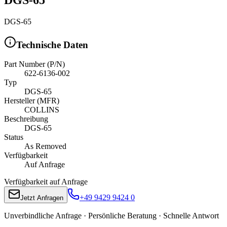
DGS-65
Technische Daten
Part Number (P/N)
622-6136-002
Typ
DGS-65
Hersteller (MFR)
COLLINS
Beschreibung
DGS-65
Status
As Removed
Verfügbarkeit
Auf Anfrage
Verfügbarkeit auf Anfrage
+49 9429 9424 0
Jetzt Anfragen
Unverbindliche Anfrage · Persönliche Beratung · Schnelle Antwort