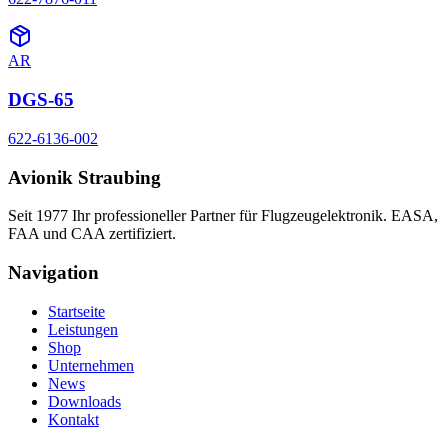
AR
DGS-65
622-6136-002
Avionik Straubing
Seit 1977 Ihr professioneller Partner für Flugzeugelektronik. EASA,
FAA und CAA zertifiziert.
Navigation
Startseite
Leistungen
Shop
Unternehmen
News
Downloads
Kontakt