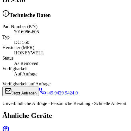
Technische Daten
Part Number (P/N)
7016986-605
Typ
DC-550
Hersteller (MFR)
HONEYWELL
Status
As Removed
Verfügbarkeit
Auf Anfrage
Verfügbarkeit auf Anfrage
+49 9429 9424 0
Jetzt Anfragen
Unverbindliche Anfrage · Persönliche Beratung · Schnelle Antwort
Ähnliche Geräte