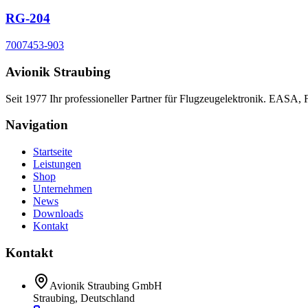
RG-204
7007453-903
Avionik Straubing
Seit 1977 Ihr professioneller Partner für Flugzeugelektronik. EASA,
Navigation
Startseite
Leistungen
Shop
Unternehmen
News
Downloads
Kontakt
Kontakt
Avionik Straubing GmbH
Straubing, Deutschland