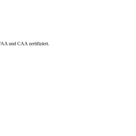
 FAA und CAA zertifiziert.