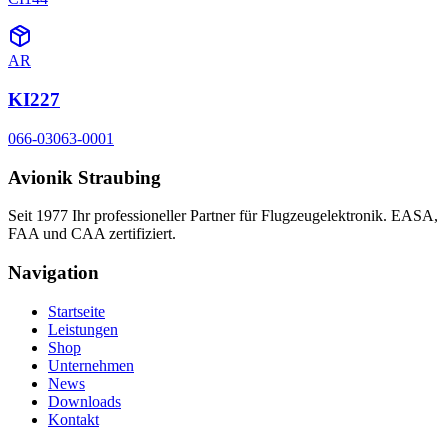
AR
KI227
066-03063-0001
Avionik Straubing
Seit 1977 Ihr professioneller Partner für Flugzeugelektronik. EASA,
FAA und CAA zertifiziert.
Navigation
Startseite
Leistungen
Shop
Unternehmen
News
Downloads
Kontakt