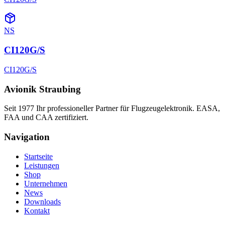
NS
CI120G/S
CI120G/S
Avionik Straubing
Seit 1977 Ihr professioneller Partner für Flugzeugelektronik. EASA,
FAA und CAA zertifiziert.
Navigation
Startseite
Leistungen
Shop
Unternehmen
News
Downloads
Kontakt