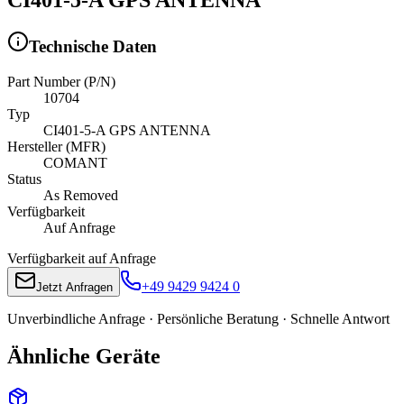
Technische Daten
Part Number (P/N)
10704
Typ
CI401-5-A GPS ANTENNA
Hersteller (MFR)
COMANT
Status
As Removed
Verfügbarkeit
Auf Anfrage
Verfügbarkeit auf Anfrage
+49 9429 9424 0
Jetzt Anfragen
Unverbindliche Anfrage · Persönliche Beratung · Schnelle Antwort
Ähnliche Geräte