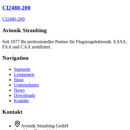
CI2480-200
CI2480-200
Avionik Straubing
Seit 1977 Ihr professioneller Partner für Flugzeugelektronik. EASA,
FAA und CAA zertifiziert.
Navigation
Startseite
Leistungen
Shop
Unternehmen
News
Downloads
Kontakt
Kontakt
Avionik Straubing GmbH